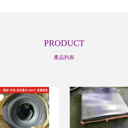
PRODUCT
產品列表