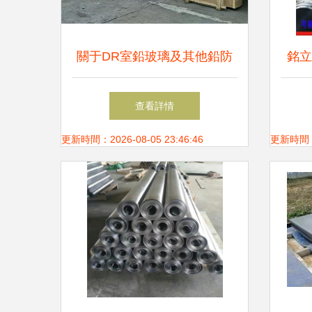
關于DR室鉛玻璃及其他鉛防
銘立
護材料的應用研究
查看詳情
更新時間：2026-08-05 23:46:46
更新時間：20