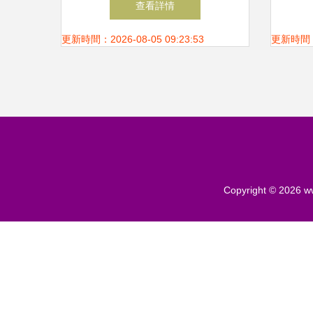
查看詳情
更新時間：2026-08-05 09:23:53
更新時間：20
Copyright © 2026
w